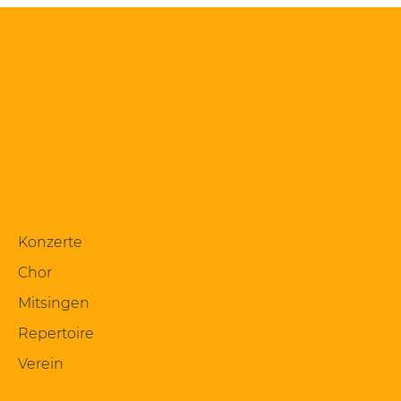
Konzerte
Chor
Mitsingen
Repertoire
Verein