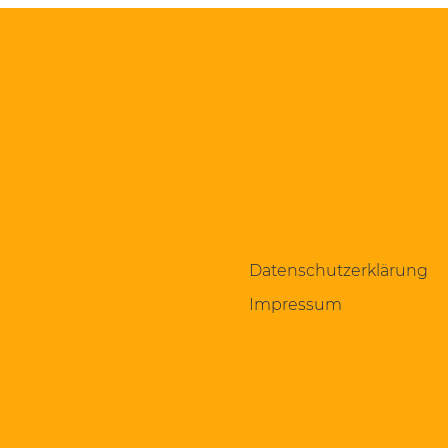
Datenschutzerklärung
Impressum