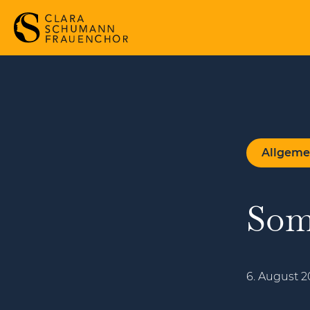
Allgeme
Som
6. August 