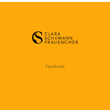
Facebook