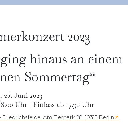
erkonzert 2023
 ging hinaus an einem
önen Sommertag“
 25. Juni 2023
8.00 Uhr | Einlass ab 17.30 Uhr
 Friedrichsfelde, Am Tierpark 28, 10315 Berlin