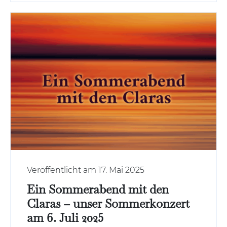
Veröffentlicht am 17. Mai 2025
Ein Sommerabend mit den
Claras – unser Sommerkonzert
am 6. Juli 2025