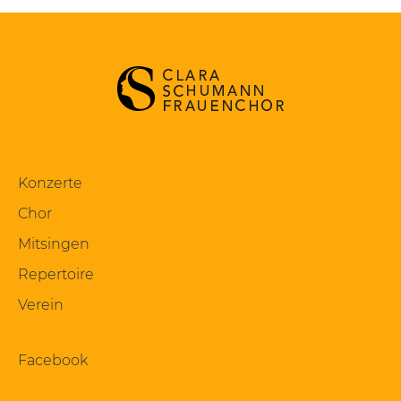
Konzerte
Chor
Mitsingen
Repertoire
Verein
Facebook