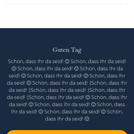
Guten Tag
Schön, dass Ihr da seid! 🙂 Schön, dass Ihr da seid!
🙂 Schön, dass Ihr da seid! 🙂 Schön, dass Ihr da
seid! 🙂 Schön, dass Ihr da seid! 🙂 Schön, dass Ihr
da seid! 🙂 Schön, dass Ihr da seid! :)Schön, dass Ihr
da seid! :)Schön, dass Ihr da seid! :)Schön, dass Ihr
da seid! :)Schön, dass Ihr da seid! 🙂 Schön, dass Ihr
da seid! 🙂 Schön, dass Ihr da seid! 🙂 Schön, dass
Ihr da seid! 🙂 Schön, dass Ihr da seid! 🙂 Schön,
dass Ihr da seid! 🙂