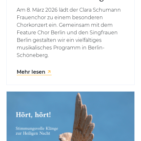
Am 8. März 2026 lädt der Clara Schumann
Frauenchor zu einem besonderen
Chorkonzert ein. Gemeinsam mit dem
Feature Chor Berlin und den Singfrauen
Berlin gestalten wir ein vielfältiges
musikalisches Programm in Berlin-
Schöneberg.
Mehr lesen