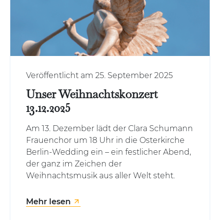
Veröffentlicht am 25. September 2025
Unser Weihnachtskonzert
13.12.2025
Am 13. Dezember lädt der Clara Schumann
Frauenchor um 18 Uhr in die Osterkirche
Berlin-Wedding ein – ein festlicher Abend,
der ganz im Zeichen der
Weihnachtsmusik aus aller Welt steht.
Mehr lesen