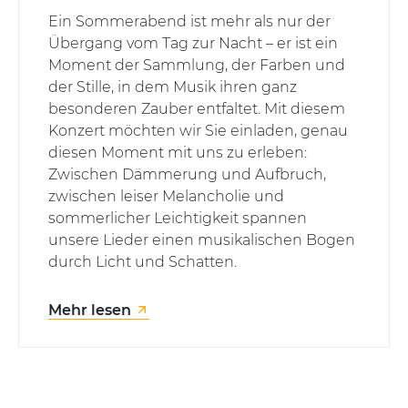
Ein Sommerabend ist mehr als nur der
Übergang vom Tag zur Nacht – er ist ein
Moment der Sammlung, der Farben und
der Stille, in dem Musik ihren ganz
besonderen Zauber entfaltet. Mit diesem
Konzert möchten wir Sie einladen, genau
diesen Moment mit uns zu erleben:
Zwischen Dämmerung und Aufbruch,
zwischen leiser Melancholie und
sommerlicher Leichtigkeit spannen
unsere Lieder einen musikalischen Bogen
durch Licht und Schatten.
Mehr lesen