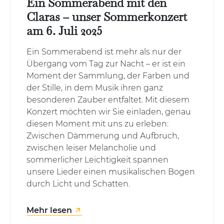
Ein Sommerabend mit den
Claras – unser Sommerkonzert
am 6. Juli 2025
Ein Sommerabend ist mehr als nur der
Übergang vom Tag zur Nacht – er ist ein
Moment der Sammlung, der Farben und
der Stille, in dem Musik ihren ganz
besonderen Zauber entfaltet. Mit diesem
Konzert möchten wir Sie einladen, genau
diesen Moment mit uns zu erleben:
Zwischen Dämmerung und Aufbruch,
zwischen leiser Melancholie und
sommerlicher Leichtigkeit spannen
unsere Lieder einen musikalischen Bogen
durch Licht und Schatten.
Mehr lesen