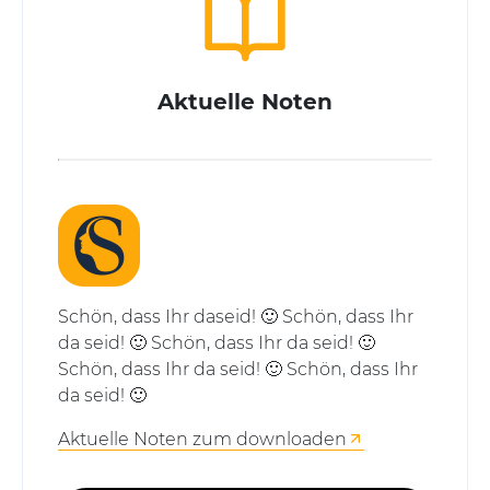
Aktuelle Noten
Schön, dass Ihr daseid! 🙂 Schön, dass Ihr
da seid! 🙂 Schön, dass Ihr da seid! 🙂
Schön, dass Ihr da seid! 🙂 Schön, dass Ihr
da seid! 🙂
Aktuelle Noten zum downloaden