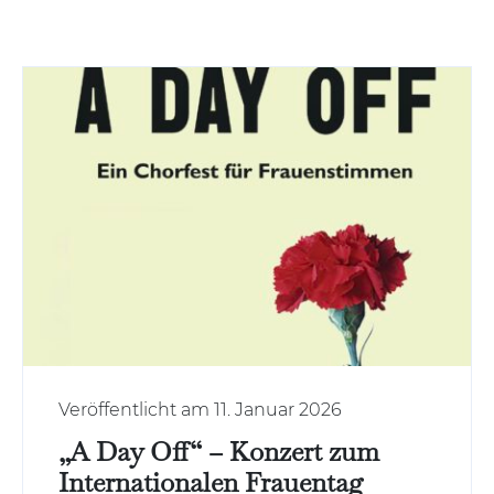
Veröffentlicht am 11. Januar 2026
„A Day Off“ – Konzert zum
Internationalen Frauentag