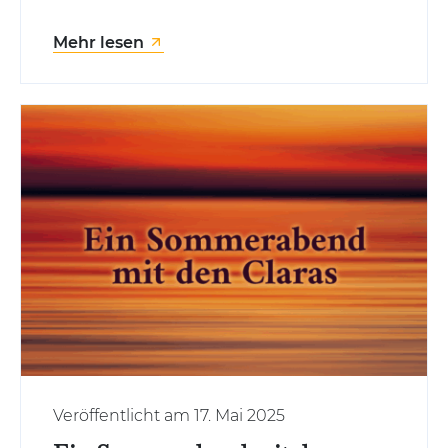
Mehr lesen
Veröffentlicht am 17. Mai 2025