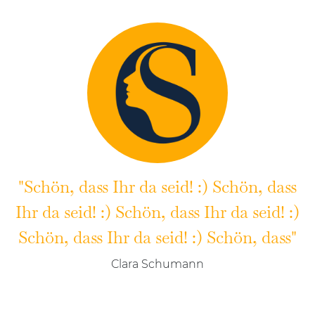
"Schön, dass Ihr da seid! :) Schön, dass
Ihr da seid! :) Schön, dass Ihr da seid! :)
Schön, dass Ihr da seid! :) Schön, dass"
Clara Schumann