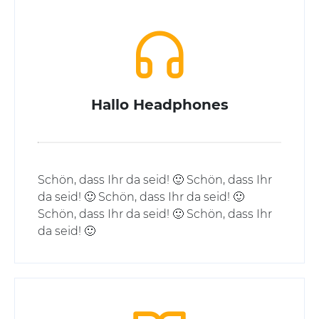
Hallo Headphones
Schön, dass Ihr da seid! 🙂 Schön, dass Ihr
da seid! 🙂 Schön, dass Ihr da seid! 🙂
Schön, dass Ihr da seid! 🙂 Schön, dass Ihr
da seid! 🙂