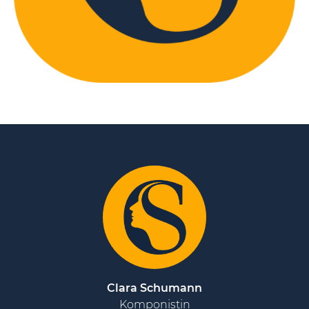
Clara Schumann
Komponistin