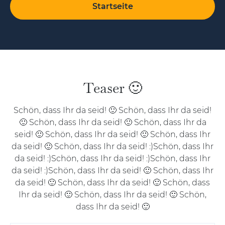
Startseite
Teaser 🙂
Schön, dass Ihr da seid! 🙂 Schön, dass Ihr da seid!
🙂 Schön, dass Ihr da seid! 🙂 Schön, dass Ihr da
seid! 🙂 Schön, dass Ihr da seid! 🙂 Schön, dass Ihr
da seid! 🙂 Schön, dass Ihr da seid! :)Schön, dass Ihr
da seid! :)Schön, dass Ihr da seid! :)Schön, dass Ihr
da seid! :)Schön, dass Ihr da seid! 🙂 Schön, dass Ihr
da seid! 🙂 Schön, dass Ihr da seid! 🙂 Schön, dass
Ihr da seid! 🙂 Schön, dass Ihr da seid! 🙂 Schön,
dass Ihr da seid! 🙂