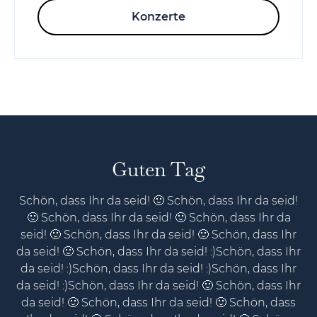
Konzerte
Guten Tag
Schön, dass Ihr da seid! 🙂 Schön, dass Ihr da seid!
🙂 Schön, dass Ihr da seid! 🙂 Schön, dass Ihr da
seid! 🙂 Schön, dass Ihr da seid! 🙂 Schön, dass Ihr
da seid! 🙂 Schön, dass Ihr da seid! :)Schön, dass Ihr
da seid! :)Schön, dass Ihr da seid! :)Schön, dass Ihr
da seid! :)Schön, dass Ihr da seid! 🙂 Schön, dass Ihr
da seid! 🙂 Schön, dass Ihr da seid! 🙂 Schön, dass