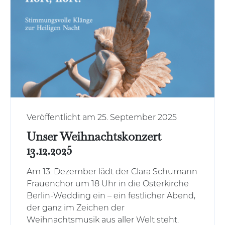
Veröffentlicht am 25. September 2025
Unser Weihnachtskonzert
13.12.2025
Am 13. Dezember lädt der Clara Schumann
Frauenchor um 18 Uhr in die Osterkirche
Berlin-Wedding ein – ein festlicher Abend,
der ganz im Zeichen der
Weihnachtsmusik aus aller Welt steht.